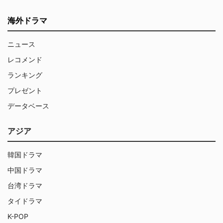
海外ドラマ
ニュース
レコメンド
ランキング
プレゼント
データベース
アジア
韓国ドラマ
中国ドラマ
台湾ドラマ
タイドラマ
K-POP