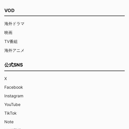
VOD
海外ドラマ
映画
TV番組
海外アニメ
公式SNS
X
Facebook
Instagram
YouTube
TikTok
Note