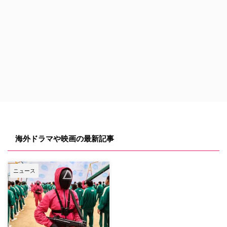
海外ドラマや映画の最新記事
ニュース