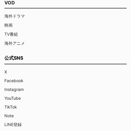
VOD
海外ドラマ
映画
TV番組
海外アニメ
公式SNS
X
Facebook
Instagram
YouTube
TikTok
Note
LINE登録