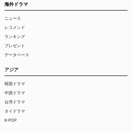
海外ドラマ
ニュース
レコメンド
ランキング
プレゼント
データベース
アジア
韓国ドラマ
中国ドラマ
台湾ドラマ
タイドラマ
K-POP