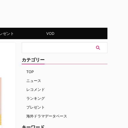
レゼント
VOD
カテゴリー
TOP
ニュース
レコメンド
ランキング
プレゼント
海外ドラマデータベース
キーワード