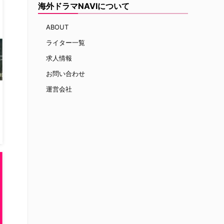
海外ドラマNAVIについて
ABOUT
ライター一覧
求人情報
お問い合わせ
運営会社