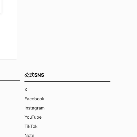
公式SNS
X
Facebook
Instagram
YouTube
TikTok
Note