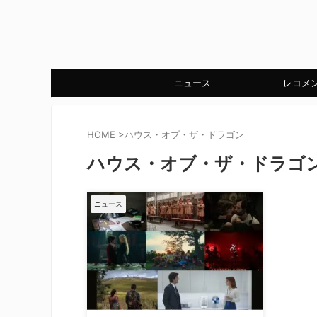
ニュース
レコメ
HOME
>
ハウス・オブ・ザ・ドラゴン
ハウス・オブ・ザ・ドラゴ
ニュース