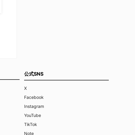
公式SNS
X
Facebook
Instagram
YouTube
TikTok
Note