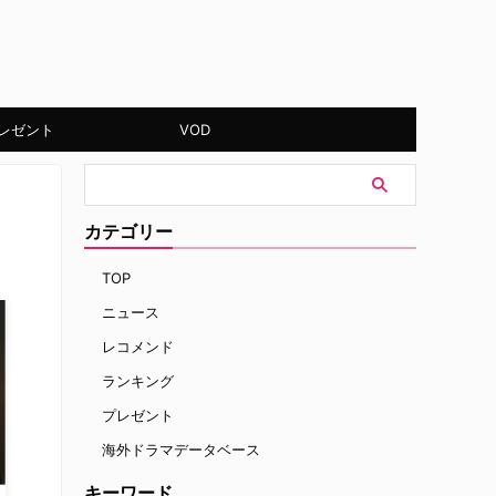
レゼント
VOD
カテゴリー
TOP
ニュース
レコメンド
ランキング
プレゼント
海外ドラマデータベース
キーワード