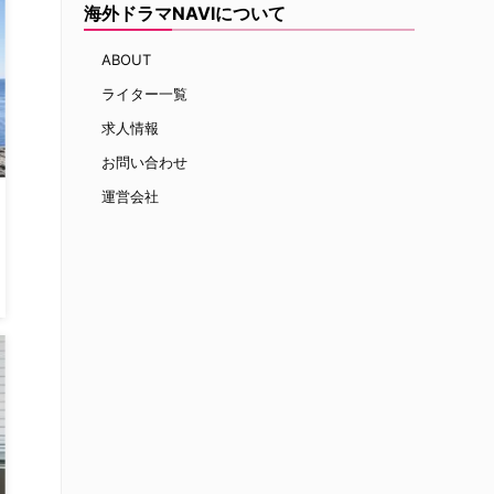
海外ドラマNAVIについて
ABOUT
ライター一覧
求人情報
お問い合わせ
運営会社