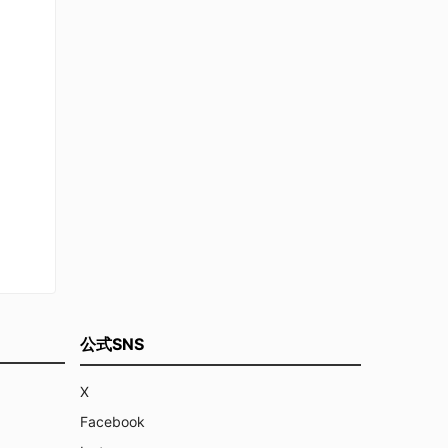
公式SNS
X
Facebook