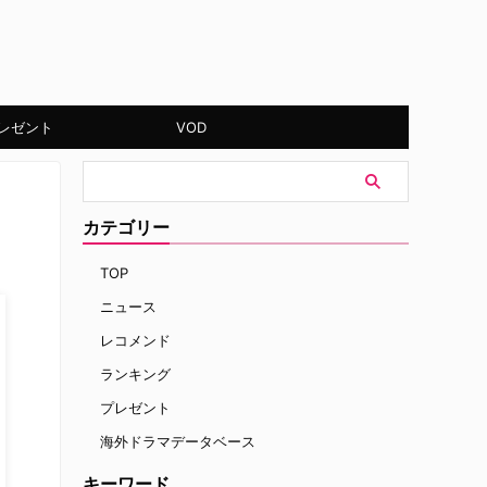
レゼント
VOD
カテゴリー
TOP
ニュース
レコメンド
ランキング
プレゼント
海外ドラマデータベース
キーワード