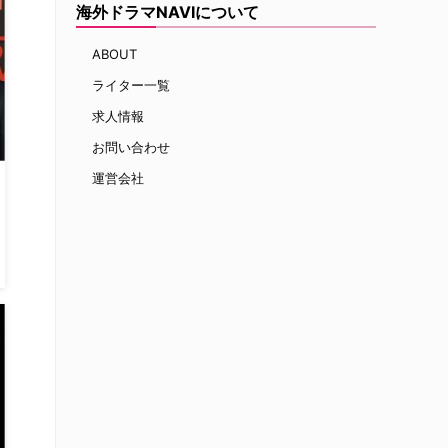
海外ドラマNAVIについて
ABOUT
ライター一覧
求人情報
お問い合わせ
運営会社