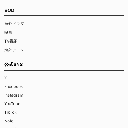
VOD
海外ドラマ
映画
TV番組
海外アニメ
公式SNS
X
Facebook
Instagram
YouTube
TikTok
Note