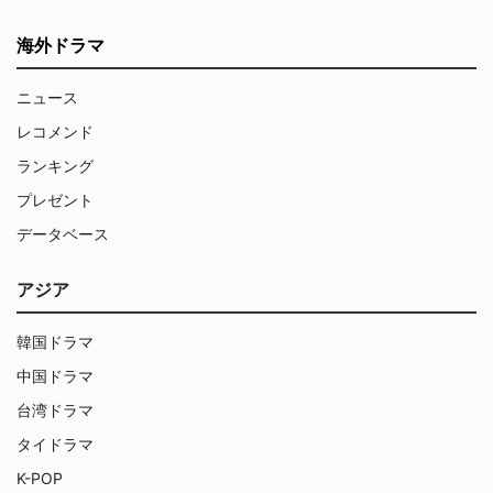
海外ドラマ
ニュース
レコメンド
ランキング
プレゼント
データベース
アジア
韓国ドラマ
中国ドラマ
台湾ドラマ
タイドラマ
K-POP