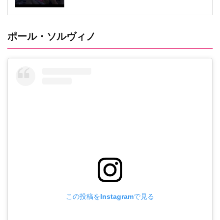
ポール・ソルヴィノ
この投稿をInstagramで見る