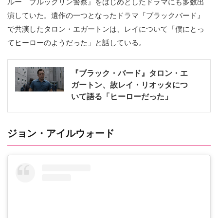
ルー ブルックリン警察』をはじめとしたドラマにも多数出
演していた。遺作の一つとなったドラマ『ブラックバード』
で共演したタロン・エガートンは、レイについて「僕にとっ
てヒーローのようだった」と話している。
『ブラック・バード』タロン・エ
ガートン、故レイ・リオッタにつ
いて語る「ヒーローだった」
ジョン・アイルウォード