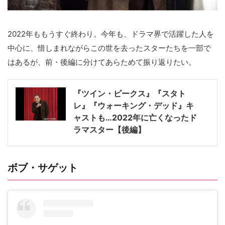
2022年ももうすぐ終わり。今年も、ドラマ界で活躍した人を
中心に、惜しまれながらこの世を去ったスターたちを一部で
はあるが、前・後編に分けてあらためて振り返りたい。
『ツイン・ピークス』『スタト
レ』『ウォーキング・デッド』キ
ャストも…2022年に亡くなったド
ラマスター【後編】
ボブ・サゲット