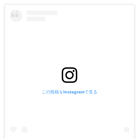
この投稿をInstagramで見る