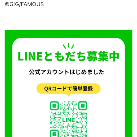
©GIG/FAMOUS