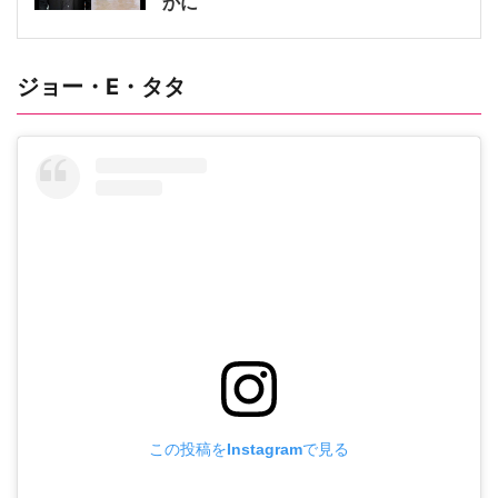
かに
ジョー・E・タタ
この投稿をInstagramで見る