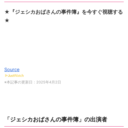
★『ジェシカおばさんの事件簿』を今すぐ視聴する
★
Source
※本記事の更新日：2025年4月2日
「ジェシカおばさんの事件簿」の出演者