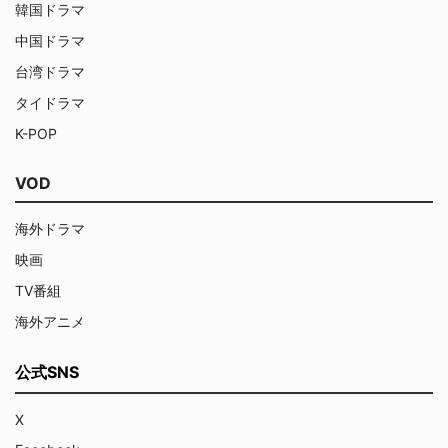
韓国ドラマ
中国ドラマ
台湾ドラマ
タイドラマ
K-POP
VOD
海外ドラマ
映画
TV番組
海外アニメ
公式SNS
X