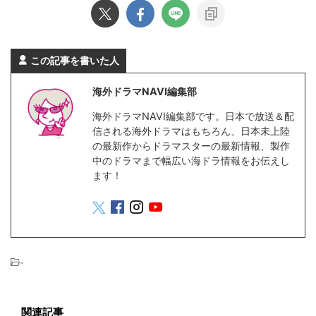
この記事を書いた人
海外ドラマNAVI編集部
海外ドラマNAVI編集部です。日本で放送＆配
信される海外ドラマはもちろん、日本未上陸
の最新作からドラマスターの最新情報、製作
中のドラマまで幅広い海ドラ情報をお伝えし
ます！
-
関連記事