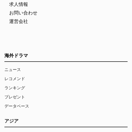
求人情報
お問い合わせ
運営会社
海外ドラマ
ニュース
レコメンド
ランキング
プレゼント
データベース
アジア