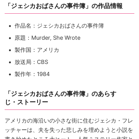
「ジェシカおばさんの事件簿」の作品情報
作品名：ジェシカおばさんの事件簿
原題：Murder, She Wrote
製作国：アメリカ
放送局：CBS
製作年：1984
「ジェシカおばさんの事件簿」のあらす
じ・ストーリー
アメリカの海沿いの小さな街に住むジェシカ・フレ
ッチャーは、夫を失った悲しみを埋めようと小説を