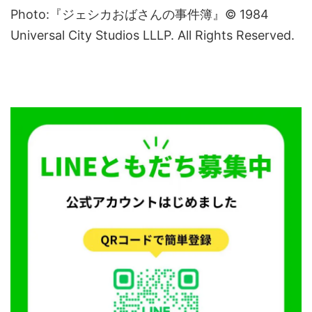
Photo:『ジェシカおばさんの事件簿』© 1984
Universal City Studios LLLP. All Rights Reserved.