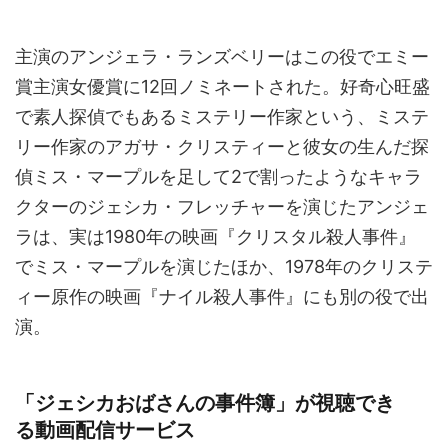
主演のアンジェラ・ランズベリーはこの役でエミー
賞主演女優賞に12回ノミネートされた。好奇心旺盛
で素人探偵でもあるミステリー作家という、ミステ
リー作家のアガサ・クリスティーと彼女の生んだ探
偵ミス・マープルを足して2で割ったようなキャラ
クターのジェシカ・フレッチャーを演じたアンジェ
ラは、実は1980年の映画『クリスタル殺人事件』
でミス・マープルを演じたほか、1978年のクリステ
ィー原作の映画『ナイル殺人事件』にも別の役で出
演。
「ジェシカおばさんの事件簿」が視聴でき
る動画配信サービス