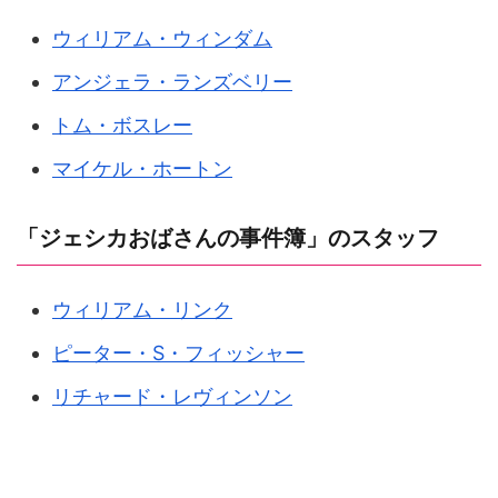
ウィリアム・ウィンダム
アンジェラ・ランズベリー
トム・ボスレー
マイケル・ホートン
「ジェシカおばさんの事件簿」のスタッフ
ウィリアム・リンク
ピーター・S・フィッシャー
リチャード・レヴィンソン