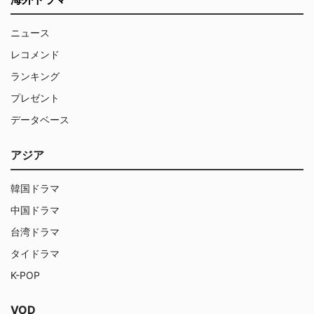
ニュース
レコメンド
ランキング
プレゼント
データベース
アジア
韓国ドラマ
中国ドラマ
台湾ドラマ
タイドラマ
K-POP
VOD