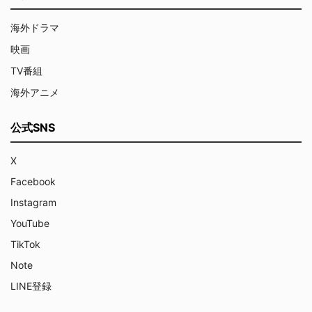
海外ドラマ
映画
TV番組
海外アニメ
公式SNS
X
Facebook
Instagram
YouTube
TikTok
Note
LINE登録