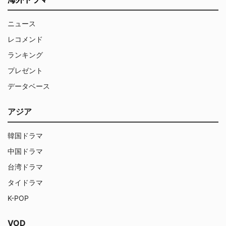
ニュース
レコメンド
ランキング
プレゼント
データベース
アジア
韓国ドラマ
中国ドラマ
台湾ドラマ
タイドラマ
K-POP
VOD