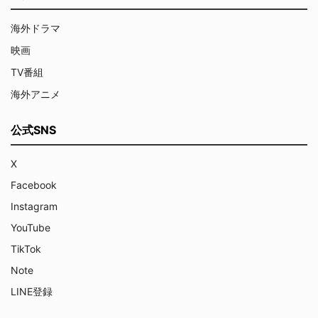
海外ドラマ
映画
TV番組
海外アニメ
公式SNS
X
Facebook
Instagram
YouTube
TikTok
Note
LINE登録