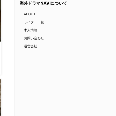
海外ドラマNAVIについて
ABOUT
ライター一覧
求人情報
お問い合わせ
運営会社