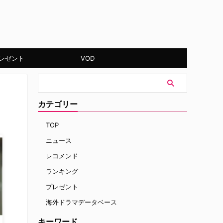
レゼント
VOD
カテゴリー
TOP
ニュース
レコメンド
ランキング
プレゼント
海外ドラマデータベース
キーワード