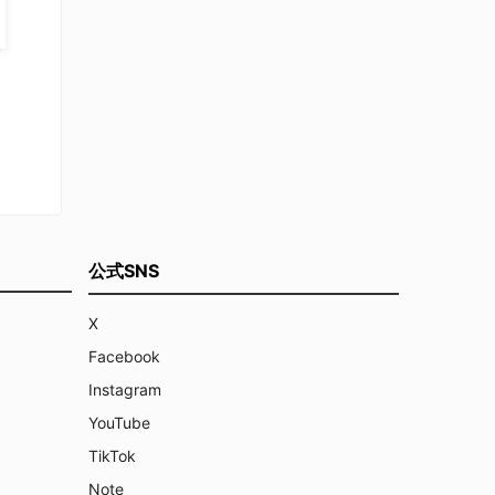
公式SNS
X
Facebook
Instagram
YouTube
TikTok
Note