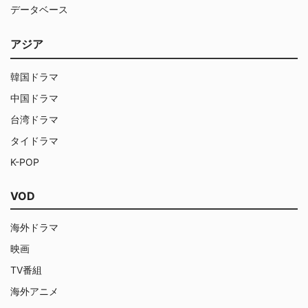
データベース
アジア
韓国ドラマ
中国ドラマ
台湾ドラマ
タイドラマ
K-POP
VOD
海外ドラマ
映画
TV番組
海外アニメ