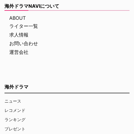
海外ドラマNAVIについて
ABOUT
ライター一覧
求人情報
お問い合わせ
運営会社
海外ドラマ
ニュース
レコメンド
ランキング
プレゼント