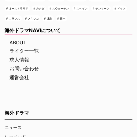
オーストラリア
カナダ
スウェーデン
スペイン
デンマーク
ドイツ
フランス
メキシコ
北欧
日本
海外ドラマNAVIについて
ABOUT
ライター一覧
求人情報
お問い合わせ
運営会社
海外ドラマ
ニュース
レコメンド