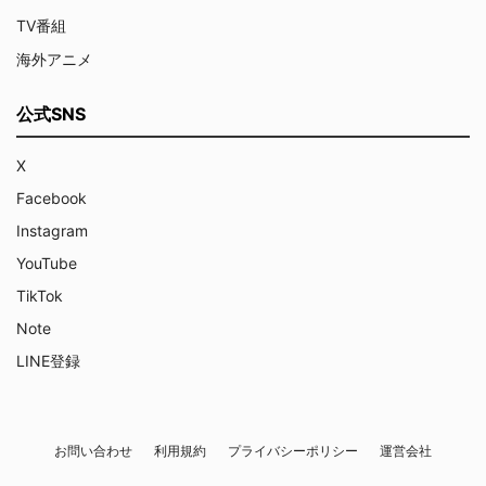
TV番組
海外アニメ
公式SNS
X
Facebook
Instagram
YouTube
TikTok
Note
LINE登録
お問い合わせ
利用規約
プライバシーポリシー
運営会社