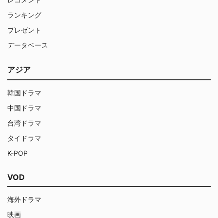
ランキング
プレゼント
データベース
アジア
韓国ドラマ
中国ドラマ
台湾ドラマ
タイドラマ
K-POP
VOD
海外ドラマ
映画