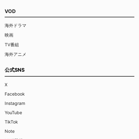
VOD
海外ドラマ
映画
TV番組
海外アニメ
公式SNS
X
Facebook
Instagram
YouTube
TikTok
Note