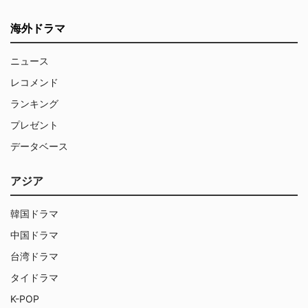
海外ドラマ
ニュース
レコメンド
ランキング
プレゼント
データベース
アジア
韓国ドラマ
中国ドラマ
台湾ドラマ
タイドラマ
K-POP