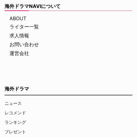
海外ドラマNAVIについて
ABOUT
ライター一覧
求人情報
お問い合わせ
運営会社
海外ドラマ
ニュース
レコメンド
ランキング
プレゼント