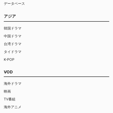
データベース
アジア
韓国ドラマ
中国ドラマ
台湾ドラマ
タイドラマ
K-POP
VOD
海外ドラマ
映画
TV番組
海外アニメ