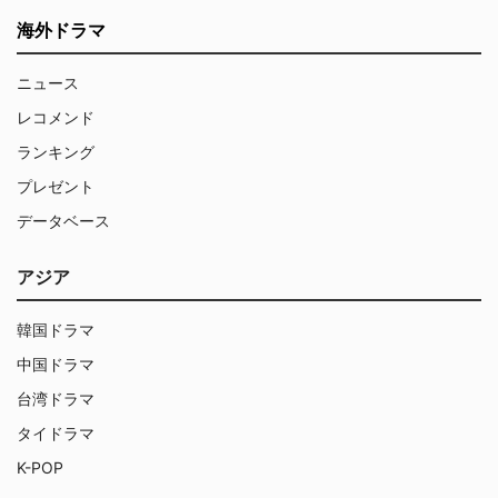
海外ドラマ
ニュース
レコメンド
ランキング
プレゼント
データベース
アジア
韓国ドラマ
中国ドラマ
台湾ドラマ
タイドラマ
K-POP