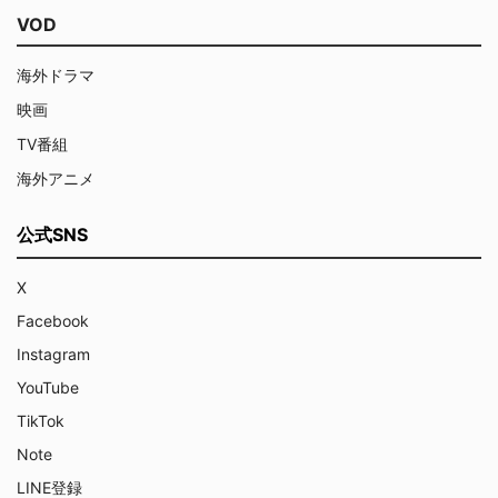
VOD
海外ドラマ
映画
TV番組
海外アニメ
公式SNS
X
Facebook
Instagram
YouTube
TikTok
Note
LINE登録