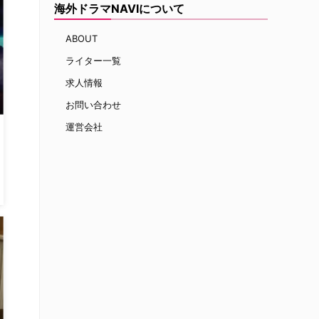
海外ドラマNAVIについて
ABOUT
ライター一覧
求人情報
お問い合わせ
運営会社