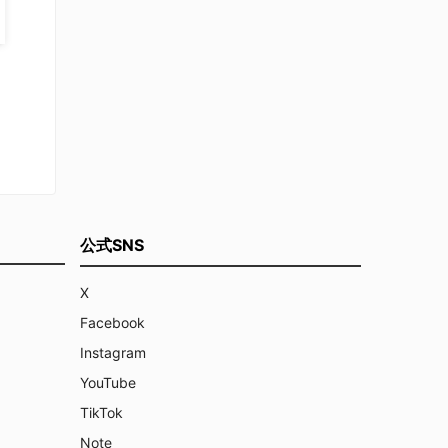
公式SNS
X
Facebook
Instagram
YouTube
TikTok
Note