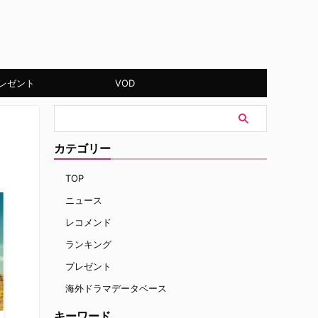
レゼント
VOD
カテゴリー
TOP
ニュース
レコメンド
ランキング
プレゼント
海外ドラマデータベース
キーワード