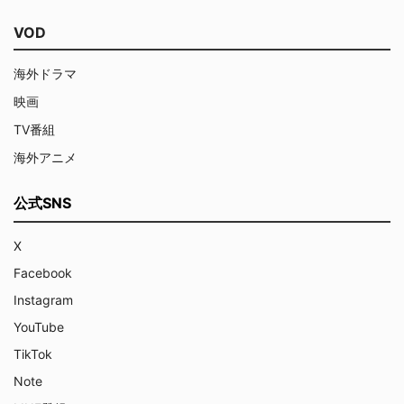
VOD
海外ドラマ
映画
TV番組
海外アニメ
公式SNS
X
Facebook
Instagram
YouTube
TikTok
Note