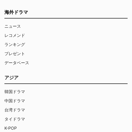
海外ドラマ
ニュース
レコメンド
ランキング
プレゼント
データベース
アジア
韓国ドラマ
中国ドラマ
台湾ドラマ
タイドラマ
K-POP