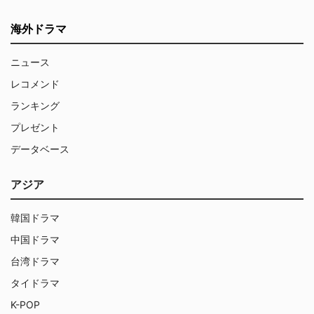
海外ドラマ
ニュース
レコメンド
ランキング
プレゼント
データベース
アジア
韓国ドラマ
中国ドラマ
台湾ドラマ
タイドラマ
K-POP