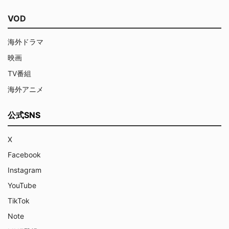
VOD
海外ドラマ
映画
TV番組
海外アニメ
公式SNS
X
Facebook
Instagram
YouTube
TikTok
Note