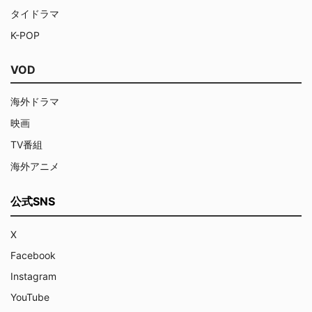
タイドラマ
K-POP
VOD
海外ドラマ
映画
TV番組
海外アニメ
公式SNS
X
Facebook
Instagram
YouTube