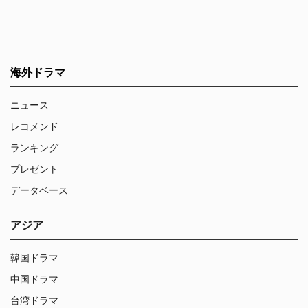
海外ドラマ
ニュース
レコメンド
ランキング
プレゼント
データベース
アジア
韓国ドラマ
中国ドラマ
台湾ドラマ