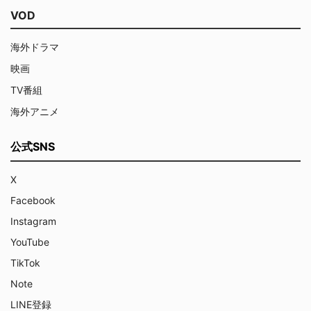
VOD
海外ドラマ
映画
TV番組
海外アニメ
公式SNS
X
Facebook
Instagram
YouTube
TikTok
Note
LINE登録