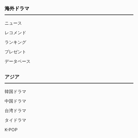
海外ドラマ
ニュース
レコメンド
ランキング
プレゼント
データベース
アジア
韓国ドラマ
中国ドラマ
台湾ドラマ
タイドラマ
K-POP