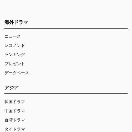
海外ドラマ
ニュース
レコメンド
ランキング
プレゼント
データベース
アジア
韓国ドラマ
中国ドラマ
台湾ドラマ
タイドラマ