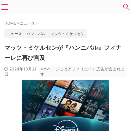
HOME
>
ニュース
>
ニュース
ハンニバル
マッツ・ミケルセン
マッツ・ミケルセンが『ハンニバル』フィナ
ーレに再び言及
2024年10月21
※本ページにはアフィリエイト広告が含まれま
日
す