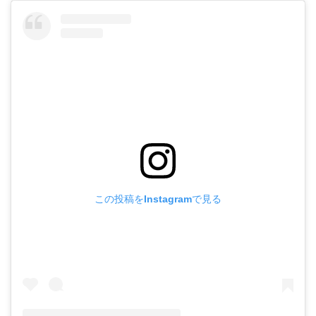
この投稿をInstagramで見る