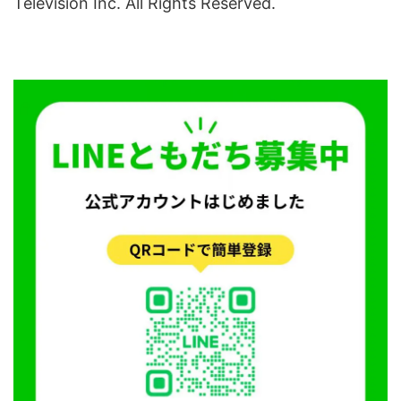
Television Inc. All Rights Reserved.