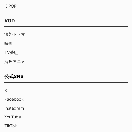
K-POP
VOD
海外ドラマ
映画
TV番組
海外アニメ
公式SNS
X
Facebook
Instagram
YouTube
TikTok