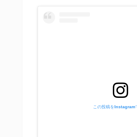
この投稿をInstagra