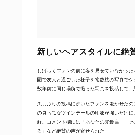
新しいヘアスタイルに絶
しばらくファンの前に姿を見せていなかったポー
園で友人と過ごした様子を複数枚の写真でシェ
数年前に同じ場所で撮った写真を投稿して、
久しぶりの投稿に沸いたファンを驚かせたの
の真っ黒なツインテールの印象が強いだけに
鮮。コメント欄には「あなたの髪最高」「そ
る」など絶賛の声が寄せられた。