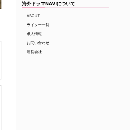
海外ドラマNAVIについて
ABOUT
新
ライター一覧
求人情報
お問い合わせ
運営会社