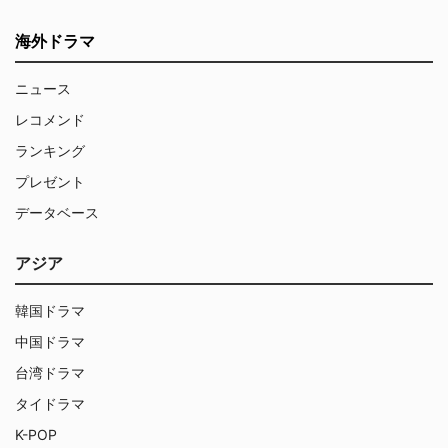
海外ドラマ
ニュース
レコメンド
ランキング
プレゼント
データベース
アジア
韓国ドラマ
中国ドラマ
台湾ドラマ
タイドラマ
K-POP