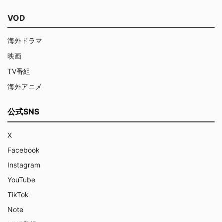
VOD
海外ドラマ
映画
TV番組
海外アニメ
公式SNS
X
Facebook
Instagram
YouTube
TikTok
Note