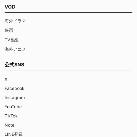
VOD
海外ドラマ
映画
TV番組
海外アニメ
公式SNS
X
Facebook
Instagram
YouTube
TikTok
Note
LINE登録