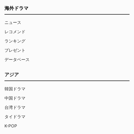
海外ドラマ
ニュース
レコメンド
ランキング
プレゼント
データベース
アジア
韓国ドラマ
中国ドラマ
台湾ドラマ
タイドラマ
K-POP