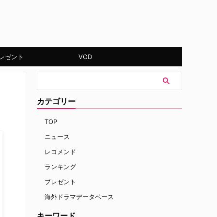
レゼント
VOD
カテゴリー
TOP
ニュース
レコメンド
ランキング
プレゼント
海外ドラマデータベース
キーワード