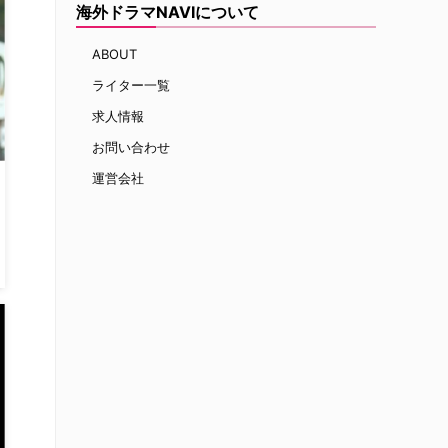
海外ドラマNAVIについて
ABOUT
ライター一覧
求人情報
お問い合わせ
運営会社