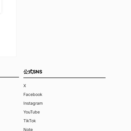
公式SNS
X
Facebook
Instagram
YouTube
TikTok
Note