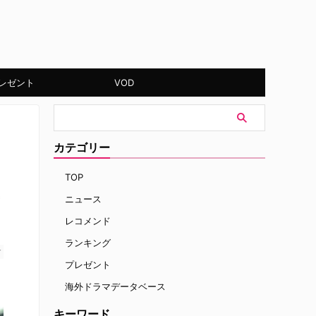
レゼント
VOD
カテゴリー
TOP
ニュース
レコメンド
ランキング
す
プレゼント
海外ドラマデータベース
キーワード