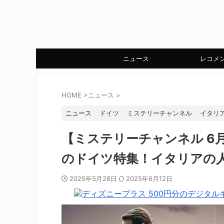
ニュース
レコメ
HOME
>
ニュース
>
ニュース
ドイツ
ミステリーチャンネル
イタリ
【ミステリーチャンネル 6
のドイツ特集！イタリアの
2025年5月28日
2025年6月12日