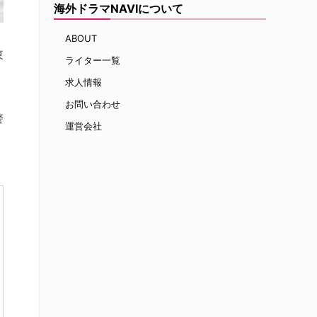
海外ドラマNAVIについて
ABOUT
東
ライター一覧
求人情報
お問い合わせ
警
運営会社