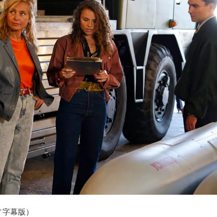
／字幕版）