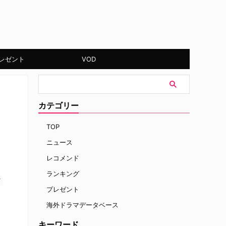
レゼント
VOD
カテゴリー
TOP
ニュース
レコメンド
ランキング
す
プレゼント
海外ドラマデータベース
キーワード