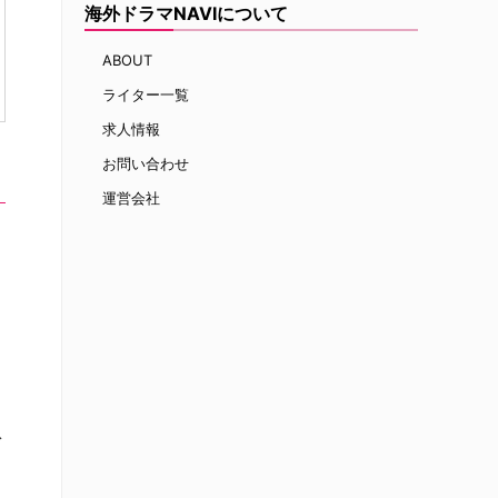
海外ドラマNAVIについて
ABOUT
ライター一覧
求人情報
お問い合わせ
運営会社
息