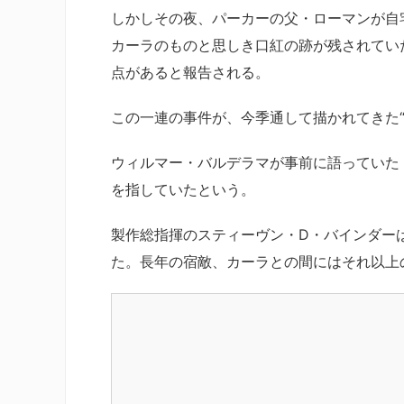
しかしその夜、パーカーの父・ローマンが自
カーラのものと思しき口紅の跡が残されてい
点があると報告される。
この一連の事件が、今季通して描かれてきた
ウィルマー・バルデラマが事前に語っていた
を指していたという。
製作総指揮のスティーヴン・D・バインダー
た。長年の宿敵、カーラとの間にはそれ以上