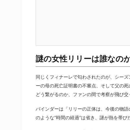
謎の女性リリーは誰なの
同じくフィナーレで匂わされたのが、シーズ
ーの母の死亡証明書の不審点、そして父の死
どう繋がるのか、ファンの間で考察が飛び交
バインダーは「リリーの正体は、今後の物語
のような“時間の経過”は省き、謎が熱を帯び