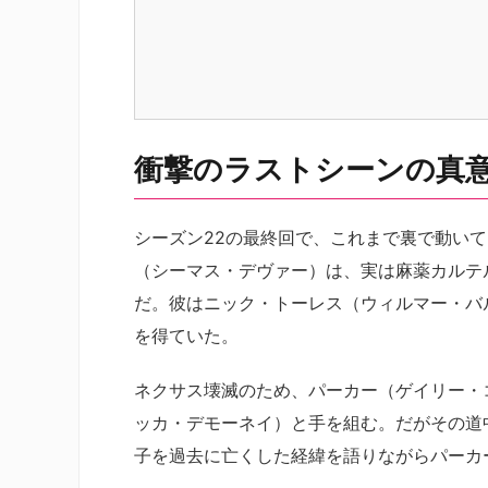
衝撃のラストシーンの真
シーズン22の最終回で、これまで裏で動い
（シーマス・デヴァー）は、実は麻薬カルテル
だ。彼はニック・トーレス（ウィルマー・バ
を得ていた。
ネクサス壊滅のため、パーカー（ゲイリー・
ッカ・デモーネイ）と手を組む。だがその道
子を過去に亡くした経緯を語りながらパーカ