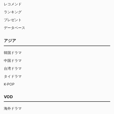
レコメンド
ランキング
プレゼント
データベース
アジア
韓国ドラマ
中国ドラマ
台湾ドラマ
タイドラマ
K-POP
VOD
海外ドラマ