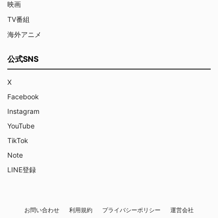
映画
TV番組
海外アニメ
公式SNS
X
Facebook
Instagram
YouTube
TikTok
Note
LINE登録
お問い合わせ
利用規約
プライバシーポリシー
運営会社