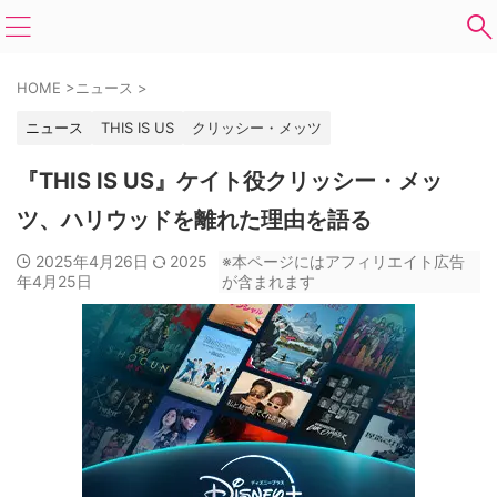
HOME
>
ニュース
>
ニュース
THIS IS US
クリッシー・メッツ
『THIS IS US』ケイト役クリッシー・メッ
ツ、ハリウッドを離れた理由を語る
2025年4月26日
2025
※本ページにはアフィリエイト広告
年4月25日
が含まれます