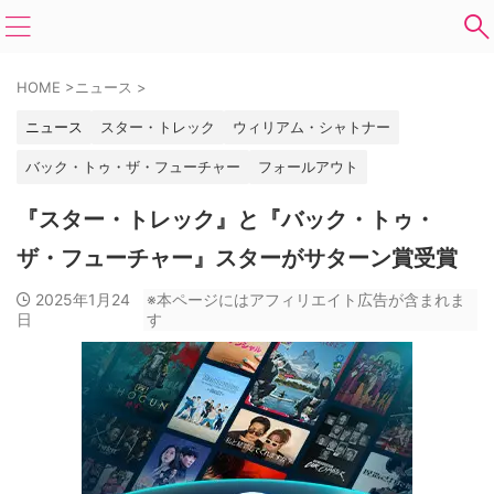
HOME
>
ニュース
>
ニュース
スター・トレック
ウィリアム・シャトナー
バック・トゥ・ザ・フューチャー
フォールアウト
『スター・トレック』と『バック・トゥ・
ザ・フューチャー』スターがサターン賞受賞
2025年1月24
※本ページにはアフィリエイト広告が含まれま
日
す