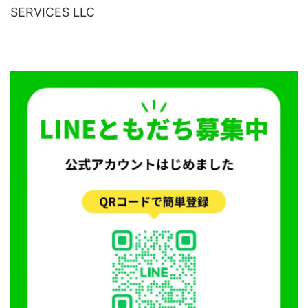
SERVICES LLC