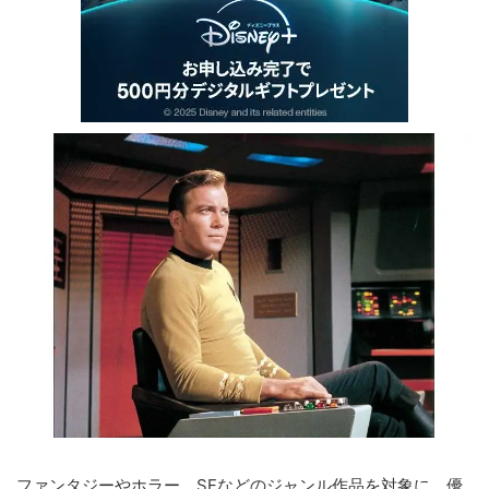
ファンタジーやホラー、SFなどのジャンル作品を対象に、優