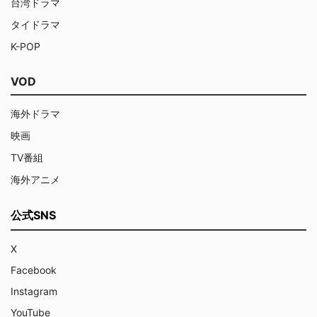
台湾ドラマ
タイドラマ
K-POP
VOD
海外ドラマ
映画
TV番組
海外アニメ
公式SNS
X
Facebook
Instagram
YouTube