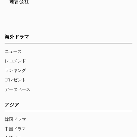
運営会社
海外ドラマ
ニュース
レコメンド
ランキング
プレゼント
データベース
アジア
韓国ドラマ
中国ドラマ