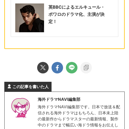
英BBCによるエルキュール・
ポワロのドラマ化、主演が決
定！
この記事を書いた人
海外ドラマNAVI編集部
海外ドラマNAVI編集部です。日本で放送＆配
信される海外ドラマはもちろん、日本未上陸
の最新作からドラマスターの最新情報、製作
中のドラマまで幅広い海ドラ情報をお伝えし