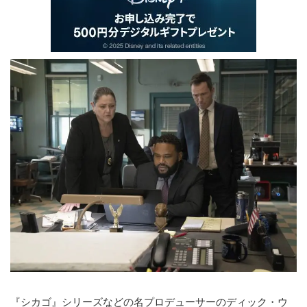
『シカゴ』シリーズなどの名プロデューサーのディック・ウ