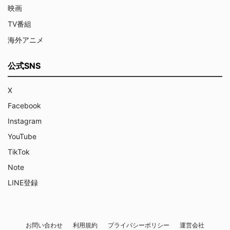
映画
TV番組
海外アニメ
公式SNS
X
Facebook
Instagram
YouTube
TikTok
Note
LINE登録
お問い合わせ
利用規約
プライバシーポリシー
運営会社