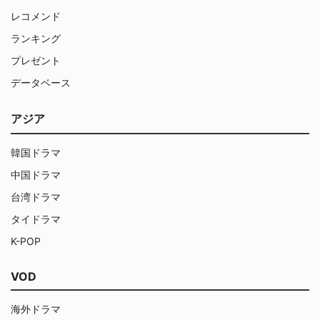
レコメンド
ランキング
プレゼント
データベース
アジア
韓国ドラマ
中国ドラマ
台湾ドラマ
タイドラマ
K-POP
VOD
海外ドラマ