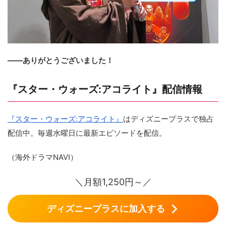
――ありがとうございました！
『スター・ウォーズ:アコライト』配信情報
『スター・ウォーズ:アコライト』
はディズニープラスで独占
配信中。毎週水曜日に最新エピソードを配信。
（海外ドラマNAVI）
＼月額1,250円～／
ディズニープラスに加入する