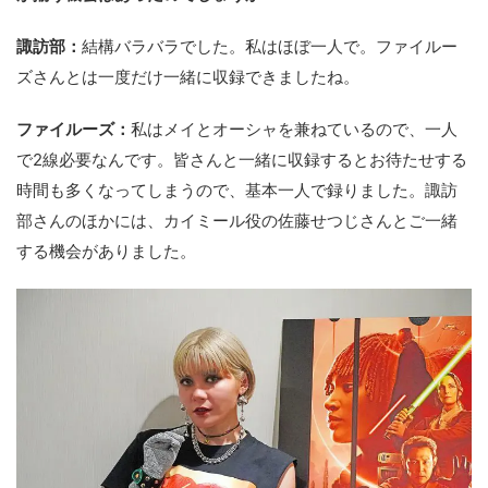
諏訪部：
結構バラバラでした。私はほぼ一人で。ファイルー
ズさんとは一度だけ一緒に収録できましたね。
ファイルーズ：
私はメイとオーシャを兼ねているので、一人
で2線必要なんです。皆さんと一緒に収録するとお待たせする
時間も多くなってしまうので、基本一人で録りました。諏訪
部さんのほかには、カイミール役の佐藤せつじさんとご一緒
する機会がありました。