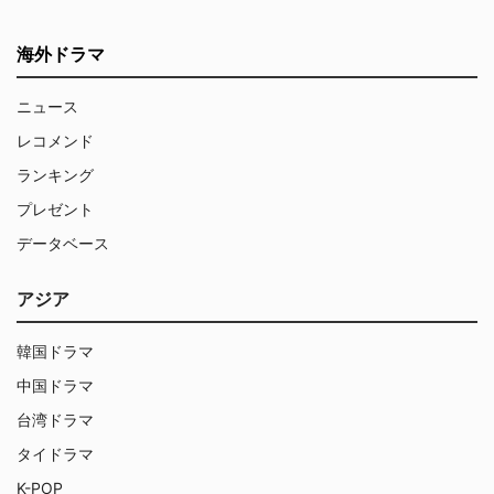
海外ドラマ
ニュース
レコメンド
ランキング
プレゼント
データベース
アジア
韓国ドラマ
中国ドラマ
台湾ドラマ
タイドラマ
K-POP