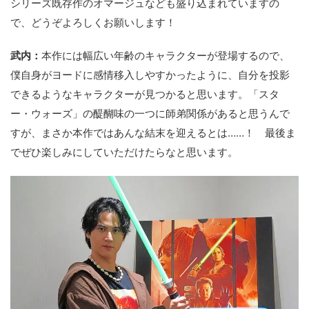
シリーズ既存作のオマージュなども盛り込まれていますの
で、どうぞよろしくお願いします！
武内：
本作には幅広い年齢のキャラクターが登場するので、
僕自身がヨードに感情移入しやすかったように、自分を投影
できるようなキャラクターが見つかると思います。「スタ
ー・ウォーズ」の醍醐味の一つに師弟関係があると思うんで
すが、まさか本作ではあんな結末を迎えるとは……！ 最後ま
でぜひ楽しみにしていただけたらなと思います。