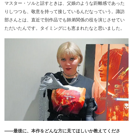
マスター・ソルと話すときは、父娘のような距離感であった
りしつつも、敬意を持って接しているんだなっていう。諏訪
部さんとは、直近で別作品でも師弟関係の役を演じさせてい
ただいたんです。タイミングにも恵まれたなと思いました。
――最後に、本作をどんな方に見てほしいか教えてくださ