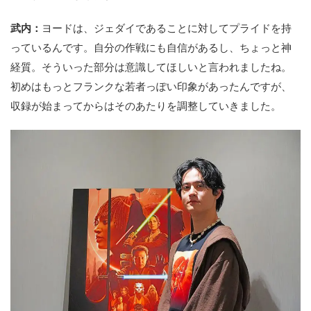
武内：
ヨードは、ジェダイであることに対してプライドを持
っているんです。自分の作戦にも自信があるし、ちょっと神
経質。そういった部分は意識してほしいと言われましたね。
初めはもっとフランクな若者っぽい印象があったんですが、
収録が始まってからはそのあたりを調整していきました。