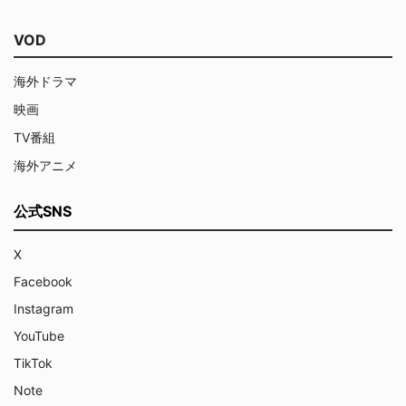
VOD
海外ドラマ
映画
TV番組
海外アニメ
公式SNS
X
Facebook
Instagram
YouTube
TikTok
Note