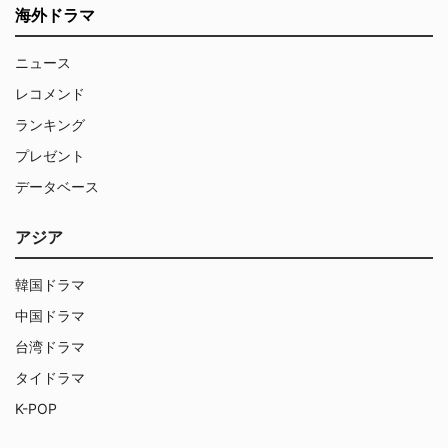
海外ドラマ
ニュース
レコメンド
ランキング
プレゼント
データベース
アジア
韓国ドラマ
中国ドラマ
台湾ドラマ
タイドラマ
K-POP