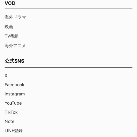
VOD
海外ドラマ
映画
TV番組
海外アニメ
公式SNS
X
Facebook
Instagram
YouTube
TikTok
Note
LINE登録