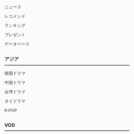
ニュース
レコメンド
ランキング
プレゼント
データベース
アジア
韓国ドラマ
中国ドラマ
台湾ドラマ
タイドラマ
K-POP
VOD