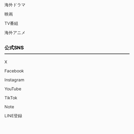
海外ドラマ
映画
TV番組
海外アニメ
公式SNS
X
Facebook
Instagram
YouTube
TikTok
Note
LINE登録