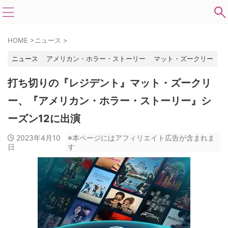
HOME
>
ニュース
>
ニュース
アメリカン・ホラー・ストーリー
マット・ズークリー
打ち切りの『レジデント』マット・ズークリ
ー、『アメリカン・ホラー・ストーリー』シ
ーズン12に出演
2023年4月10
※本ページにはアフィリエイト広告が含まれま
日
す