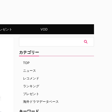
レゼント
VOD
カテゴリー
TOP
ニュース
レコメンド
ランキング
プレゼント
す
海外ドラマデータベース
キーワード