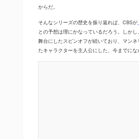
からだ。
そんなシリーズの歴史を振り返れば、CBSが
との予想は理にかなっているだろう。しかし
舞台にしたスピンオフが続いており、マンネ
たキャラクターを主人公にした、今までにな