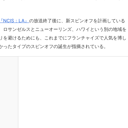
『NCIS：LA』
の放送終了後に、新スピンオフを計画している
、ロサンゼルスとニューオーリンズ、ハワイという別の地域を
リを避けるためにも、これまでにフランチャイズで人気を博し
かったタイプのスピンオフの誕生が指摘されている。