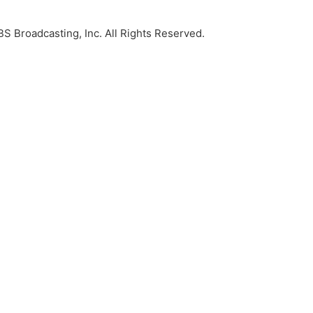
dcasting, Inc. All Rights Reserved.