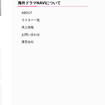
海外ドラマNAVIについて
ABOUT
ライター一覧
求人情報
お問い合わせ
運営会社