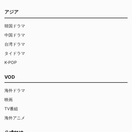
アジア
韓国ドラマ
中国ドラマ
台湾ドラマ
タイドラマ
K-POP
VOD
海外ドラマ
映画
TV番組
海外アニメ