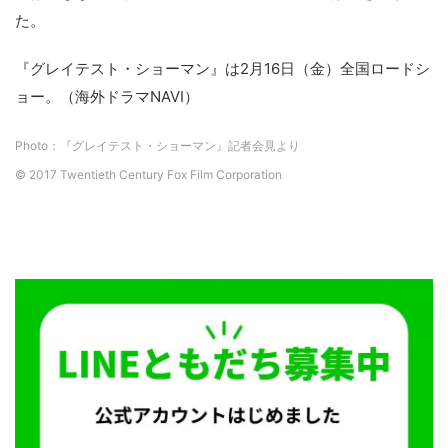
た。
『グレイテスト・ショーマン』は2月16日（金）全国ロードシ
ョー。（海外ドラマNAVI）
Photo：『グレイテスト・ショーマン』記者会見より
© 2017 Twentieth Century Fox Film Corporation