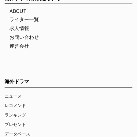
ABOUT
ライター一覧
求人情報
お問い合わせ
運営会社
海外ドラマ
ニュース
レコメンド
ランキング
プレゼント
データベース