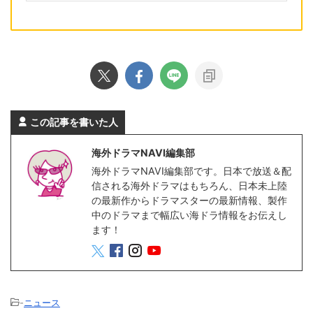
この記事を書いた人
海外ドラマNAVI編集部
海外ドラマNAVI編集部です。日本で放送＆配
信される海外ドラマはもちろん、日本未上陸
の最新作からドラマスターの最新情報、製作
中のドラマまで幅広い海ドラ情報をお伝えし
ます！
-
ニュース