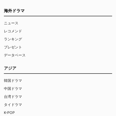
海外ドラマ
ニュース
レコメンド
ランキング
プレゼント
データベース
アジア
韓国ドラマ
中国ドラマ
台湾ドラマ
タイドラマ
K-POP