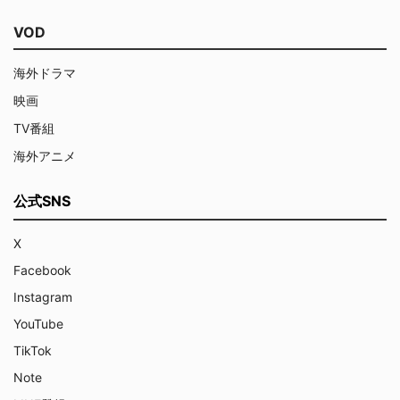
VOD
海外ドラマ
映画
TV番組
海外アニメ
公式SNS
X
Facebook
Instagram
YouTube
TikTok
Note