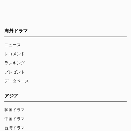
海外ドラマ
ニュース
レコメンド
ランキング
プレゼント
データベース
アジア
韓国ドラマ
中国ドラマ
台湾ドラマ