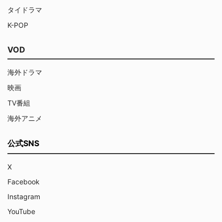
タイドラマ
K-POP
VOD
海外ドラマ
映画
TV番組
海外アニメ
公式SNS
X
Facebook
Instagram
YouTube