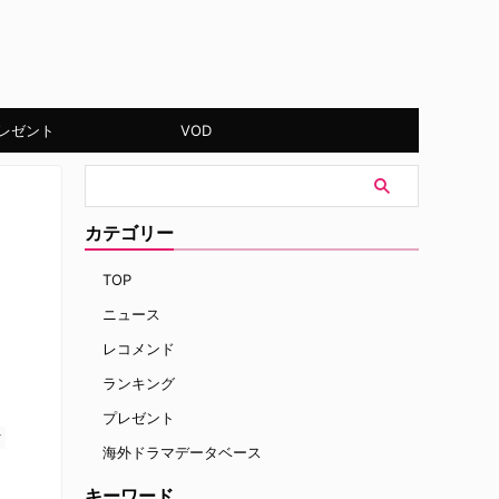
レゼント
VOD
カテゴリー
TOP
ニュース
レコメンド
ランキング
プレゼント
す
海外ドラマデータベース
キーワード