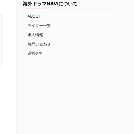
海外ドラマNAVIについて
ABOUT
ライター一覧
求人情報
お問い合わせ
運営会社