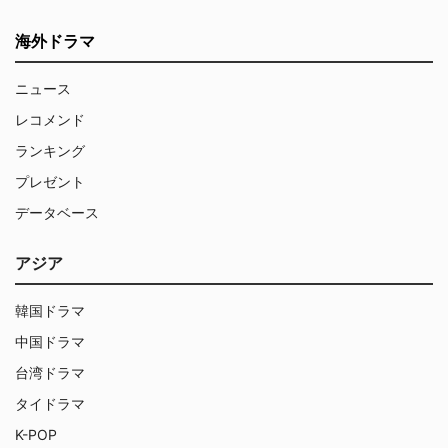
海外ドラマ
ニュース
レコメンド
ランキング
プレゼント
データベース
アジア
韓国ドラマ
中国ドラマ
台湾ドラマ
タイドラマ
K-POP