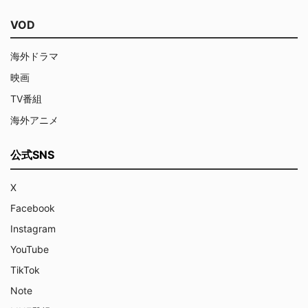
VOD
海外ドラマ
映画
TV番組
海外アニメ
公式SNS
X
Facebook
Instagram
YouTube
TikTok
Note