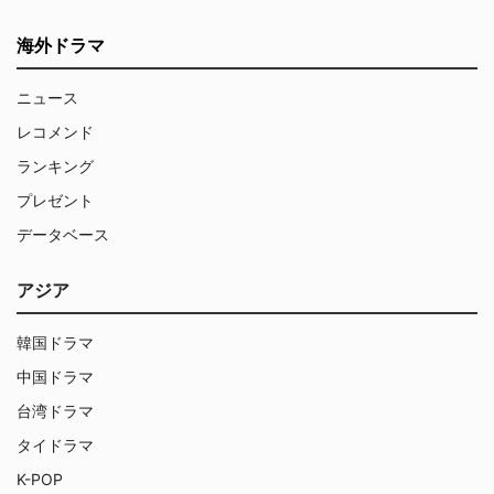
海外ドラマ
ニュース
レコメンド
ランキング
プレゼント
データベース
アジア
韓国ドラマ
中国ドラマ
台湾ドラマ
タイドラマ
K-POP