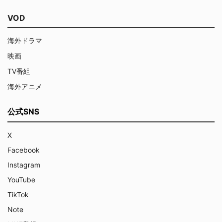
VOD
海外ドラマ
映画
TV番組
海外アニメ
公式SNS
X
Facebook
Instagram
YouTube
TikTok
Note