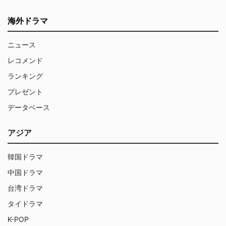
海外ドラマ
ニュース
レコメンド
ランキング
プレゼント
データベース
アジア
韓国ドラマ
中国ドラマ
台湾ドラマ
タイドラマ
K-POP