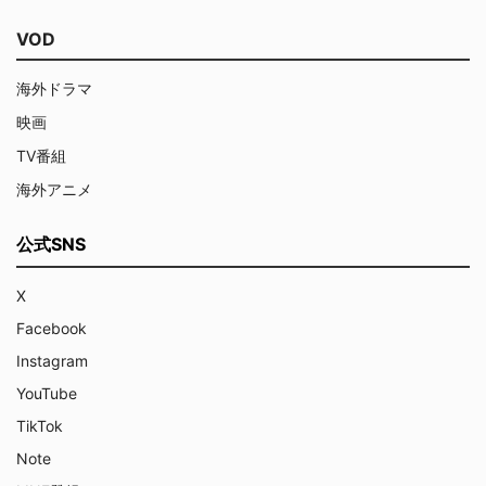
VOD
海外ドラマ
映画
TV番組
海外アニメ
公式SNS
X
Facebook
Instagram
YouTube
TikTok
Note