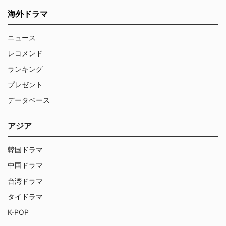
海外ドラマ
ニュース
レコメンド
ランキング
プレゼント
データベース
アジア
韓国ドラマ
中国ドラマ
台湾ドラマ
タイドラマ
K-POP