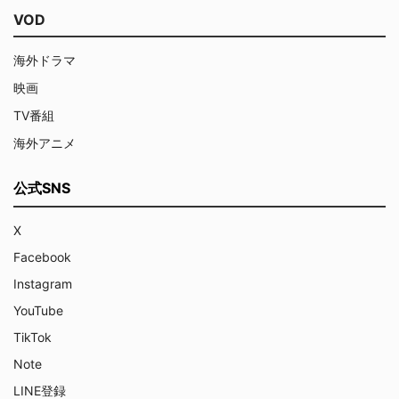
VOD
海外ドラマ
映画
TV番組
海外アニメ
公式SNS
X
Facebook
Instagram
YouTube
TikTok
Note
LINE登録