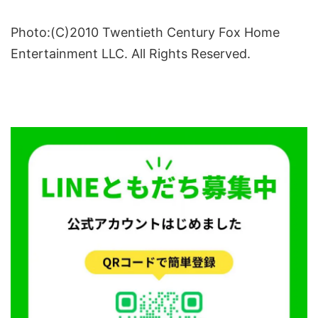
Photo:(C)2010 Twentieth Century Fox Home
Entertainment LLC. All Rights Reserved.