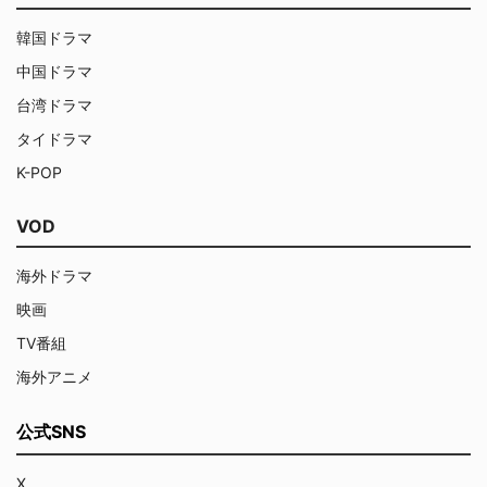
韓国ドラマ
中国ドラマ
台湾ドラマ
タイドラマ
K-POP
VOD
海外ドラマ
映画
TV番組
海外アニメ
公式SNS
X