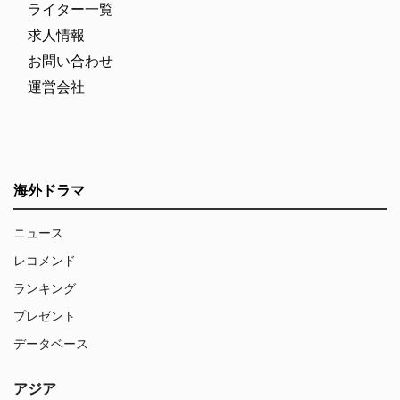
ライター一覧
求人情報
お問い合わせ
運営会社
海外ドラマ
ニュース
レコメンド
ランキング
プレゼント
データベース
アジア