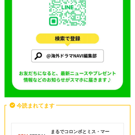
今読まれてます
まるでコロンボとミス・マー