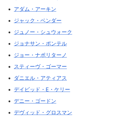
アダム・アーキン
ジャック・ベンダー
ジュノー・シュウォーク
ジョナサン・ポンテル
ジョー・ナポリターノ
スティーヴ・ゴーマー
ダニエル・アティアス
デイビッド・E・ケリー
デニー・ゴードン
デヴィッド・グロスマン