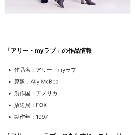
「アリー・myラブ」の作品情報
作品名：アリー・myラブ
原題：Ally McBeal
製作国：アメリカ
放送局：FOX
製作年：1997