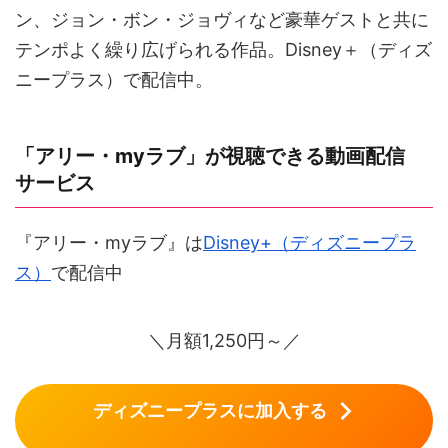
ン、ジョン・ボン・ジョヴィなど豪華ゲストと共に
テンポよく繰り広げられる作品。Disney＋（ディズ
ニープラス）で配信中。
「アリー・myラブ」が視聴できる動画配信
サービス
『アリー・myラブ』は
Disney+（ディズニープラ
ス）
で配信中
＼月額1,250円～／
ディズニープラスに加入する