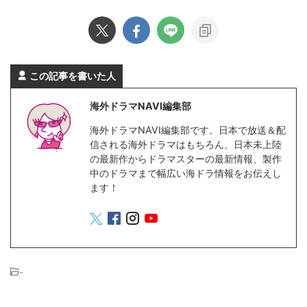
この記事を書いた人
海外ドラマNAVI編集部
海外ドラマNAVI編集部です。日本で放送＆配
信される海外ドラマはもちろん、日本未上陸
の最新作からドラマスターの最新情報、製作
中のドラマまで幅広い海ドラ情報をお伝えし
ます！
-