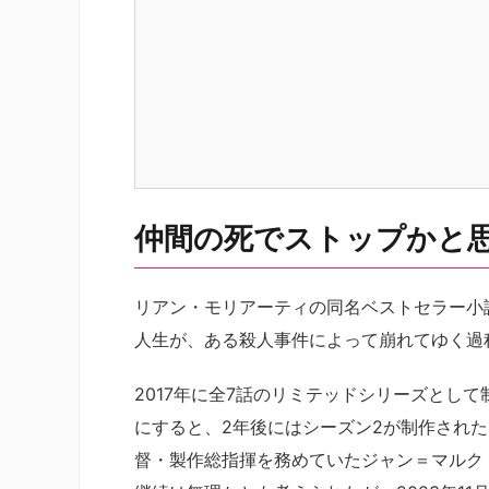
仲間の死でストップかと
リアン・モリアーティの同名ベストセラー小
人生が、ある殺人事件によって崩れてゆく過
2017年に全7話のリミテッドシリーズとし
にすると、2年後にはシーズン2が制作された
督・製作総指揮を務めていたジャン＝マルク・