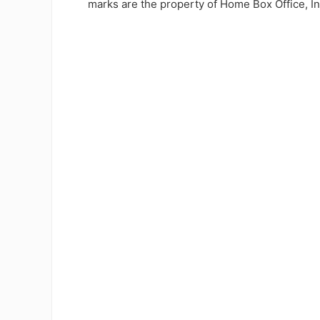
marks are the property of Home Box Office, In