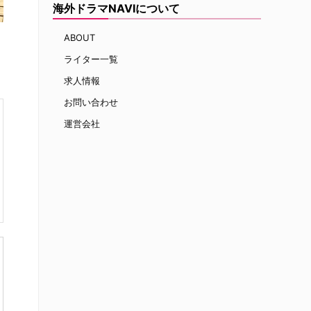
海外ドラマNAVIについて
ABOUT
ライター一覧
求人情報
お問い合わせ
運営会社