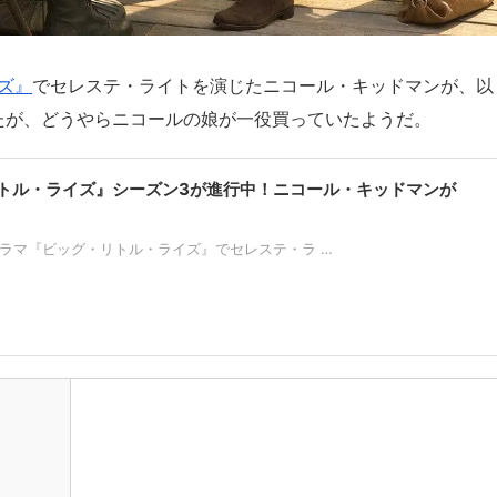
ズ』
でセレステ・ライトを演じたニコール・キッドマンが、以
たが、どうやらニコールの娘が一役買っていたようだ。
トル・ライズ』シーズン3が進行中！ニコール・キッドマンが
ドラマ『ビッグ・リトル・ライズ』でセレステ・ラ …