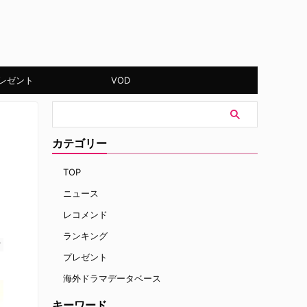
レゼント
VOD
カテゴリー
TOP
ニュース
レコメンド
ランキング
す
プレゼント
海外ドラマデータベース
キーワード