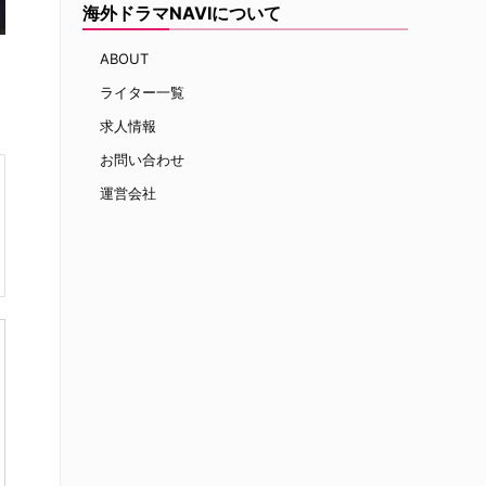
海外ドラマNAVIについて
ABOUT
ライター一覧
求人情報
お問い合わせ
運営会社