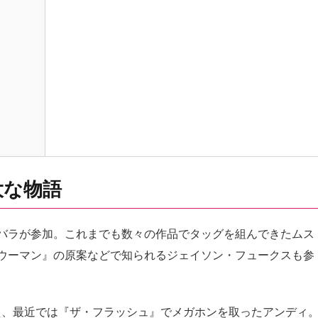
大な物語
バラが参加。これまでも数々の作品でタッグを組んできたムス
ウーマン』の原案などで知られるジェイソン・フュークスも参
与え、最近では『ザ・フラッシュ』でメガホンを取ったアンディ