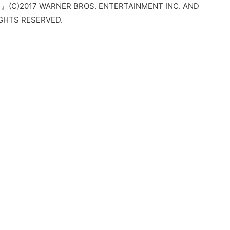
017 WARNER BROS. ENTERTAINMENT INC. AND
GHTS RESERVED.