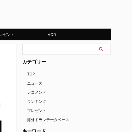
レゼント
VOD
カテゴリー
TOP
ニュース
レコメンド
ランキング
す
プレゼント
海外ドラマデータベース
キーワード