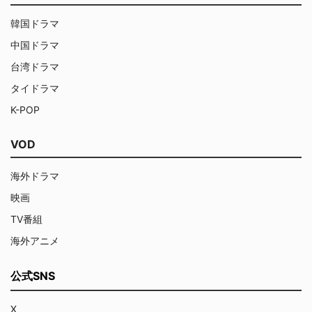
韓国ドラマ
中国ドラマ
台湾ドラマ
タイドラマ
K-POP
VOD
海外ドラマ
映画
TV番組
海外アニメ
公式SNS
X