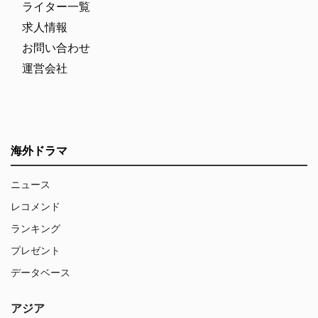
ライター一覧
求人情報
お問い合わせ
運営会社
海外ドラマ
ニュース
レコメンド
ランキング
プレゼント
データベース
アジア