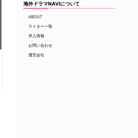
海外ドラマNAVIについて
ABOUT
ライター一覧
求人情報
お問い合わせ
運営会社