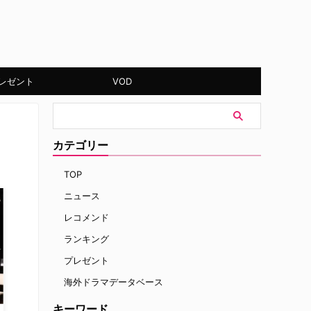
レゼント
VOD
カテゴリー
TOP
ニュース
レコメンド
ランキング
プレゼント
海外ドラマデータベース
キーワード