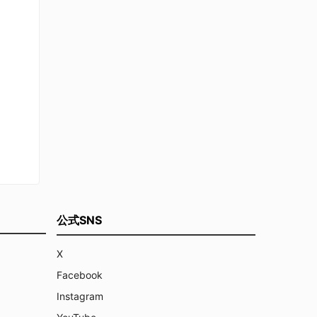
公式SNS
X
Facebook
Instagram