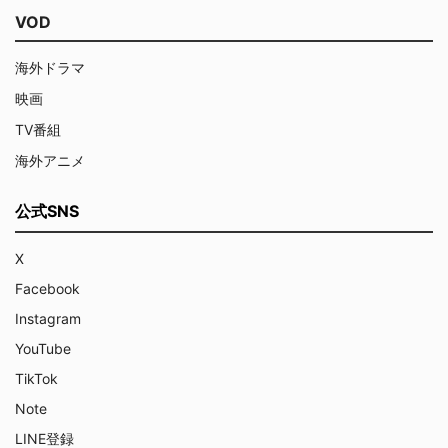
VOD
海外ドラマ
映画
TV番組
海外アニメ
公式SNS
X
Facebook
Instagram
YouTube
TikTok
Note
LINE登録