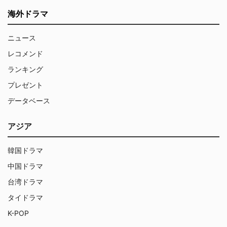
海外ドラマ
ニュース
レコメンド
ランキング
プレゼント
データベース
アジア
韓国ドラマ
中国ドラマ
台湾ドラマ
タイドラマ
K-POP