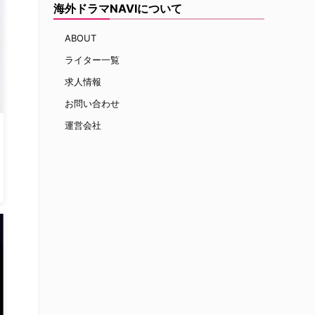
海外ドラマNAVIについて
ABOUT
ライター一覧
求人情報
お問い合わせ
運営会社