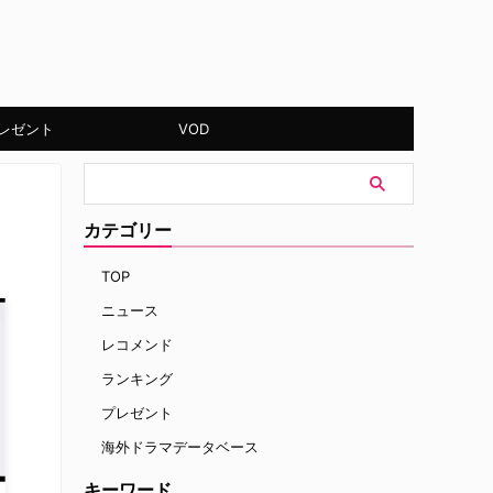
レゼント
VOD
カテゴリー
TOP
ニュース
レコメンド
ランキング
プレゼント
海外ドラマデータベース
キーワード