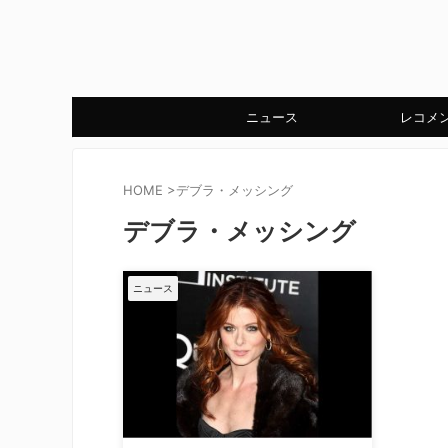
ニュース
レコメ
HOME
>
デブラ・メッシング
デブラ・メッシング
ニュース